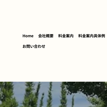
Home
会社概要
料金案内
料金案内具体例
お問い合わせ