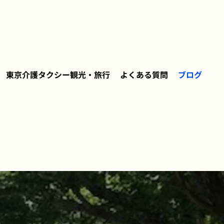
東京介護タクシー観光・旅行
よくある質問
ブログ