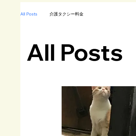
All Posts
介護タクシー料金
All Posts