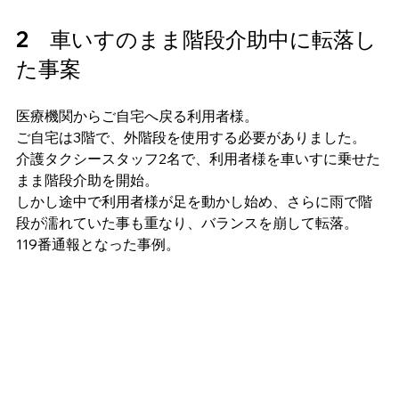
2　車いすのまま階段介助中に転落し
た事案
医療機関からご自宅へ戻る利用者様。
ご自宅は3階で、外階段を使用する必要がありました。
介護タクシースタッフ2名で、利用者様を車いすに乗せた
まま階段介助を開始。
しかし途中で利用者様が足を動かし始め、さらに雨で階
段が濡れていた事も重なり、バランスを崩して転落。
119番通報となった事例。