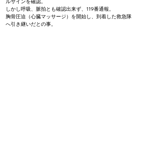
ルサインを確認。
しかし呼吸、脈拍とも確認出来ず、119番通報。
胸骨圧迫（心臓マッサージ）を開始し、到着した救急隊
へ引き継いだとの事。