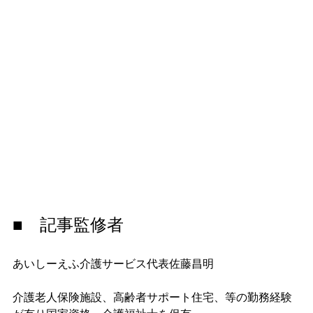
■　記事監修者
あいしーえふ介護サービス代表佐藤昌明
介護老人保険施設、高齢者サポート住宅、等の勤務経験