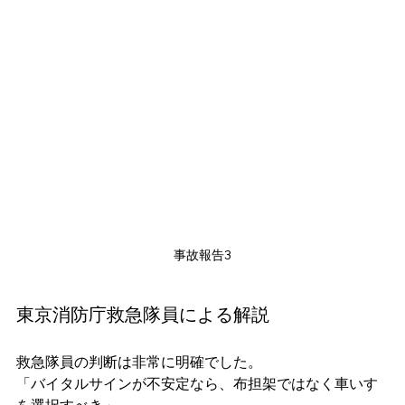
事故報告3
東京消防庁救急隊員による解説
救急隊員の判断は非常に明確でした。
「バイタルサインが不安定なら、布担架ではなく車いす