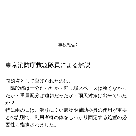
事故報告2
東京消防庁救急隊員による解説
問題点として挙げられたのは、
・階段幅は十分だったか・踊り場スペースは狭くなかっ
たか・重量配分は適切だったか・雨天対策は出来ていた
か？
特に雨の日は、滑りにくい履物や補助器具の使用が重要
との説明で、利用者様の体をしっかり固定する処置の必
要性も指摘されました。