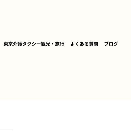
東京介護タクシー観光・旅行
よくある質問
ブログ