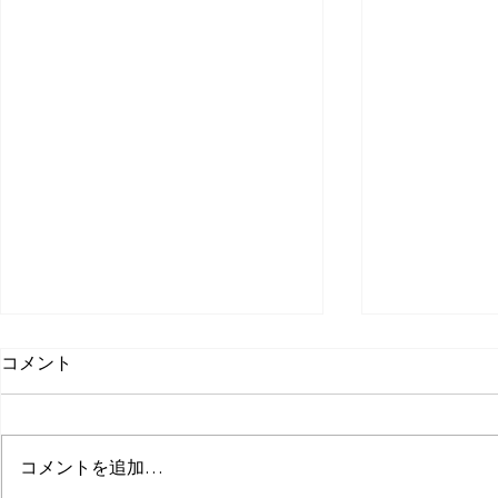
コメント
コメントを追加…
車椅子 階