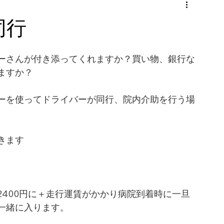
同行
ーさんが付き添ってくれますか？買い物、銀行な
ますか？
ーを使ってドライバーが同行、院内介助を行う場
きます
400円に＋走行運賃がかかり病院到着時に一旦
一緒に入ります。