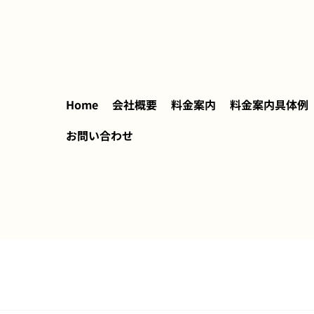
Home
会社概要
料金案内
料金案内具体例
お問い合わせ