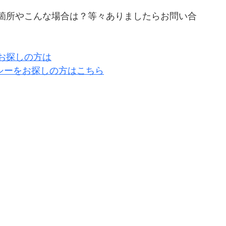
箇所やこんな場合は？等々ありましたらお問い合
お探しの方は
シーをお探しの方はこちら