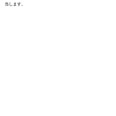
当します。