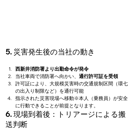
5. 災害発生後の当社の動き
西新井消防署より出勤命令が発令
当社車両で消防署へ向かい、
通行許可証を受領
許可証により、大規模災害時の交通規制区間（環七
の出入り制限など）を通行可能
指示された災害現場へ移動※本人（乗務員）が安全
に行動できることが前提となります。
6. 現場到着後：トリアージによる搬
送判断