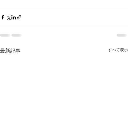
すべて表示
最新記事