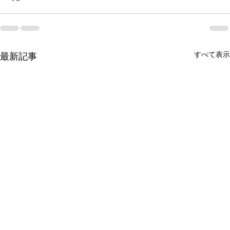
すべて表示
最新記事