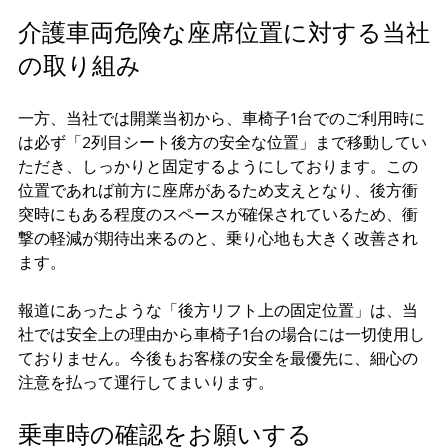
介護車両危険な座席位置に対する当社
の取り組み
一方、当社では開業当初から、車椅子1台でのご利用時に
は必ず「2列目シート後方の安全な位置」まで移動してい
ただき、しっかりと固定するようにしております。この
位置であれば前方に座席があるため支えとなり、後方衝
突時にもある程度のスペースが確保されているため、衝
撃の軽減が期待出来るのと、乗り心地も大きく改善され
ます。
報道にあったような「後方リフト上の固定位置」は、当
社では安全上の理由から車椅子1台の場合には一切使用し
ておりません。今後もお客様の安全を最優先に、細心の
注意を払って運行してまいります。
乗車時の確認をお願いする