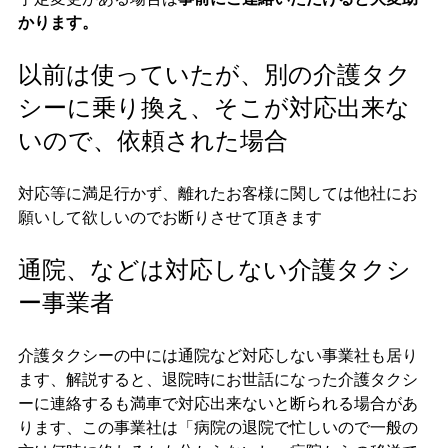
かります。
以前は使っていたが、別の介護タク
シーに乗り換え、そこが対応出来な
いので、依頼された場合
対応等に満足行かず、離れたお客様に関しては他社にお
願いして欲しいのでお断りさせて頂きます
通院、などは対応しない介護タクシ
ー事業者
介護タクシーの中には通院など対応しない事業社も居り
ます、解説すると、退院時にお世話になった介護タクシ
ーに連絡するも満車で対応出来ないと断られる場合があ
ります、この事業社は「病院の退院で忙しいので一般の