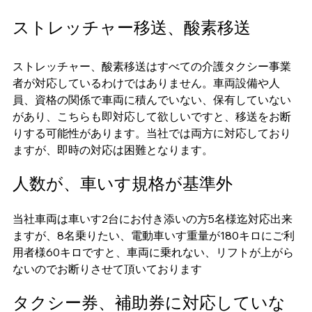
ストレッチャー移送、酸素移送
ストレッチャー、酸素移送はすべての介護タクシー事業
者が対応しているわけではありません。車両設備や人
員、資格の関係で車両に積んでいない、保有していない
があり、こちらも即対応して欲しいですと、移送をお断
りする可能性があります。当社では両方に対応しており
ますが、即時の対応は困難となります。
人数が、車いす規格が基準外
当社車両は車いす2台にお付き添いの方5名様迄対応出来
ますが、8名乗りたい、電動車いす重量が180キロにご利
用者様60キロですと、車両に乗れない、リフトが上がら
ないのでお断りさせて頂いております
タクシー券、補助券に対応していな