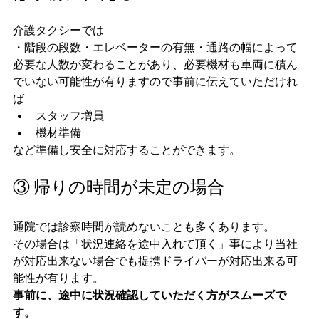
介護タクシーでは
・階段の段数・エレベーターの有無・通路の幅によって
必要な人数が変わることがあり、必要機材も車両に積ん
でいない可能性が有りますので事前に伝えていただけれ
ば
スタッフ増員
機材準備
など準備し安全に対応することができます。
③ 帰りの時間が未定の場合
通院では診察時間が読めないことも多くあります。
その場合は「状況連絡を途中入れて頂く」事により当社
が対応出来ない場合でも提携ドライバーが対応出来る可
能性が有ります。
事前に、途中に状況確認していただく方がスムーズで
す。