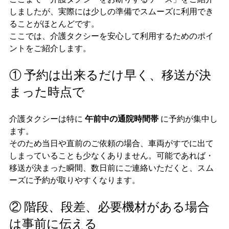
しましたが、実際には少しの準備でスムーズに利用でき
ることがほとんどです。
ここでは、介護タクシーを安心して利用するためのポイ
ントをご紹介します。
① 
予約は出来るだけ早く、移送が決
まった時点で
介護タクシーは特に 
午前中の通院時間帯
 に予約が集中し
ます。
そのため当日や直前のご依頼の場合、車両がすでに出て
しまっていることも少なくありません。可能であれば・
移送が決まった瞬間、数日前にご連絡いただくと、スム
ーズに予約が取りやすくなります。
② 階段、段差、必要機材がある場合
は事前に伝える