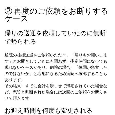
② 再度のご依頼をお断りする
ケース
帰りの送迎を依頼していたのに無断
で帰られる
通院の往復送迎をご依頼いただき、「帰りもお願いしま
す」とお聞きしていたにも関わず、指定時間になっても
現れないケースがあり、病院の場合、「体調が急変した
のではないか」と心配になるため病院へ確認することも
あります。
その結果、すでに会計を済ませて帰宅されていた場合な
ど、悪質と判断された場合には次回のご依頼をお断りさ
せて頂きます
お迎え時間を何度も変更される