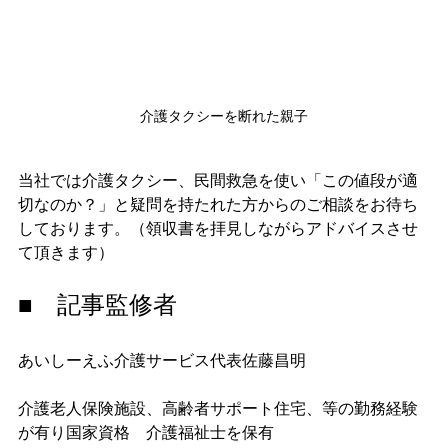
介護タクシーを断れた親子
当社では介護タクシー、民間救急を使い「この値段が適
切なのか？」と疑問を持たれた方からのご相談をお待ち
しております。（領収書を拝見しながらアドバイスさせ
て頂きます）
■　記事監修者
あいしーえふ介護サービス代表佐藤昌明
介護老人保険施設、高齢者サポート住宅、等の勤務経験
が有り国家資格　介護福祉士を保有