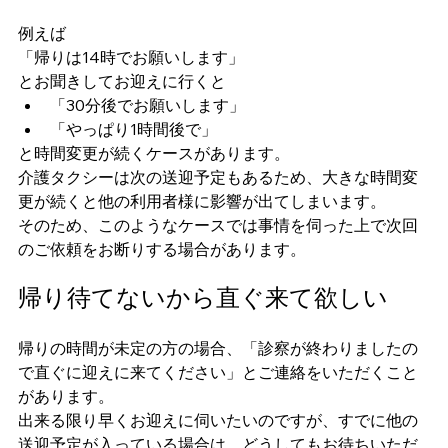
例えば
「帰りは14時でお願いします」
とお聞きしてお迎えに行くと
「30分後でお願いします」
「やっぱり1時間後で」
と時間変更が続くケースがあります。
介護タクシーは次の送迎予定もあるため、大きな時間変
更が続くと他の利用者様に影響が出てしまいます。
そのため、このようなケースでは事情を伺った上で次回
のご依頼をお断りする場合があります。
帰り待てないから直ぐ来て欲しい
帰りの時間が未定の方の場合、「診察が終わりましたの
で直ぐに迎えに来てください」とご連絡をいただくこと
があります。
出来る限り早くお迎えに伺いたいのですが、すでに他の
送迎予定が入っている場合は、どうしてもお待ちいただ