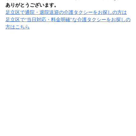
ありがとうございます。
足立区で通院・退院送迎の介護タクシーをお探しの方は
足立区で“当日対応・料金明確”な介護タクシーをお探しの
方はこちら