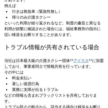
例えば
行きは救急車（緊急性無し）
帰りのみ介護タクシー
といった利用が繰り返されるなど、制度の趣旨と異なる
利用が頻繁に確認された場合には、福祉事務所の指示に
従い移送をお断りすることがあります。
トラブル情報が共有されている場合
当社は日本最大級の介護タクシー団体**
アイラス
**に加盟
しており、事業者同士で情報共有を行っています。
その中には
料金未払い
著しい迷惑行為
業務に支障が出るトラブル
などの情報も含まれブラックリストを共有しておりま
す。
トラブル防止の観点から、該当する場合は移送をお断り