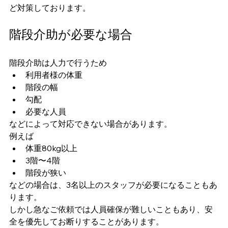
ど対策しております。
階段介助が必要な場合
階段介助は人力で行うため
利用者様の体重
階段の幅
勾配
必要な人員
などによって対応できない場合があります。
例えば
体重80kg以上
3階〜4階
階段が狭い
などの場合は、3名以上のスタッフが必要になることもあ
ります。
しかし急なご依頼では人員確保が難しいこともあり、安
全を優先してお断りすることがあります。