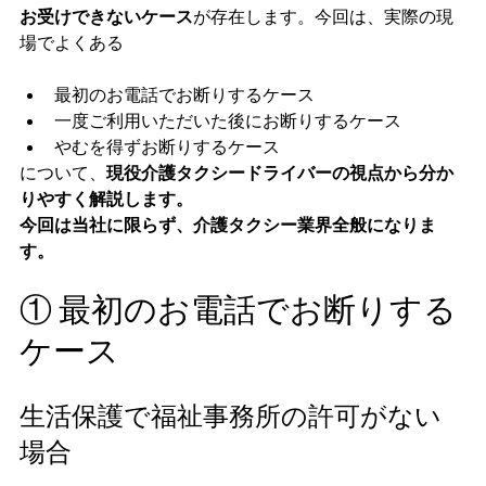
お受けできないケース
が存在します。今回は、実際の現
場でよくある
最初のお電話でお断りするケース
一度ご利用いただいた後にお断りするケース
やむを得ずお断りするケース
について、
現役介護タクシードライバーの視点から分か
りやすく解説します。
今回は当社に限らず、介護タクシー業界全般になりま
す。
① 最初のお電話でお断りする
ケース
生活保護で福祉事務所の許可がない
場合