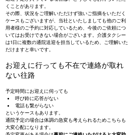
くことがあります。
その際、状況をご理解いただけず強いご指摘をいただく
ケースもございますが、当社といたしましても他のご利
用者様のご予約に対応しているため、今後のご依頼につ
いてはお受けできない場合がございます。介護タクシー
は1日に複数の通院送迎を担当しているため、ご理解いた
だけますと幸いです。
お迎えに行っても不在で連絡が取れ
ない往路
予定時間にお迎えに伺っても
呼び鈴に応答がない
電話も繋がらない
というケースもあります。
通院予定の場合は体調の急変も考えられるためこちらも
大変心配になります。
予定変更がある場合は
事前にご連絡いただけると大変助